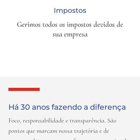
Impostos
Gerimos todos os impostos devidos de
sua empresa
Há 30 anos fazendo a diferença
Foco, responsabilidade e transparência. São
pontos que marcam nossa trajetória e de