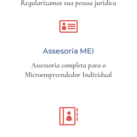
Regularizamos sua pessoa juridica

Assesoria MEI
Assessoria completa para o
Microempreendedor Individual
