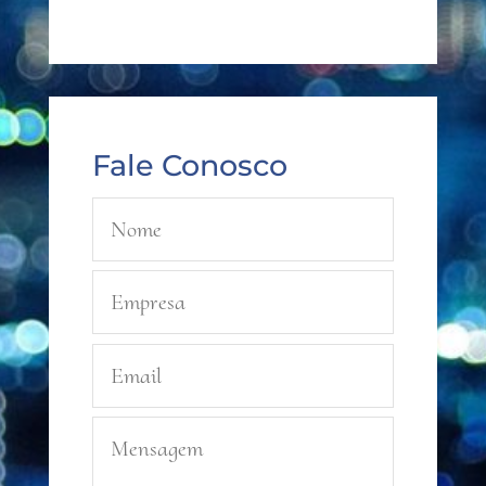
Fale Conosco