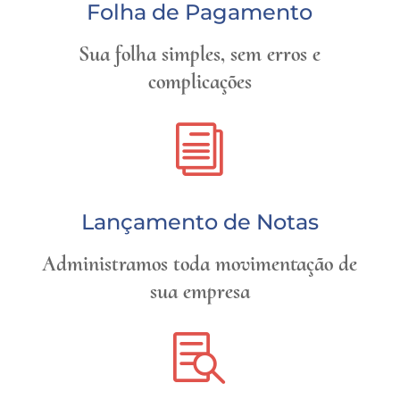
Folha de Pagamento
Sua folha simples, sem erros e
complicações
i
Lançamento de Notas
Administramos toda movimentação de
sua empresa
