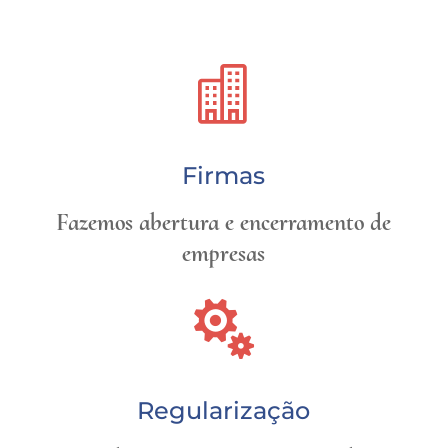

Firmas
Fazemos abertura e encerramento de
empresas

Regularização